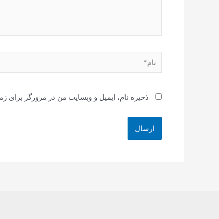
نام*
ذخیره نام، ایمیل و وبسایت من در مرورگر برای زم