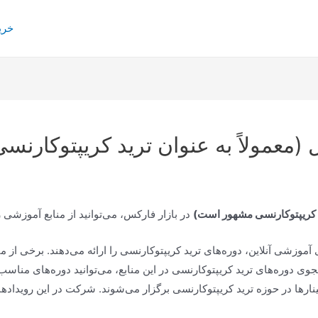
خری
 (معمولاً به عنوان ترید کریپتوکار
ید کریپتوکارنسی مشهور است)
در بازار فارکس، می‌توانید از منابع آموزشی ز
 آموزشی آنلاین، دوره‌های ترید کریپتوکارنسی را ارائه می‌دهند. برخی از منابع
بینارها در حوزه ترید کریپتوکارنسی برگزار می‌شوند. شرکت در این رویدادها