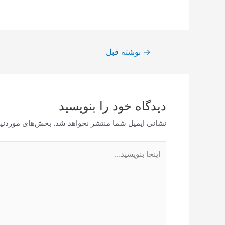
راهبری
→
نوشته قبل
نوشته
دیدگاه‌ خود را بنویسید
نشانی ایمیل شما منتشر نخواهد شد.
بخش‌های موردنیا
اینجا
بنویسید…