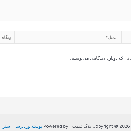
ایمیل*
وبگاه
انی که دوباره دیدگاهی می‌نویسم.
Copyright © 2026 بلاگ قیمت | Powered by
پوستهٔ وردپرسی آسترا