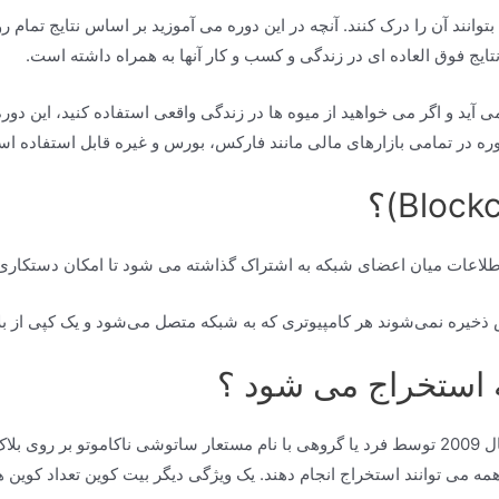
ایج فوق العاده ای در زندگی و کسب و کار آنها به همراه داشته است.
ی آید و اگر می خواهید از میوه ها در زندگی واقعی استفاده کنید، این دوره
دوره در تمامی بازارهای مالی مانند فارکس، بورس و غیره قابل استفاده ا
 اطلاعات میان اعضای شبکه به اشتراک گذاشته می شود تا امکان دستکاری
ه نمی‌شوند هر کامپیوتری که به شبکه متصل می‌شود و یک کپی از بلاک چین را دریا
استخراج می شود ؟
در سال 2009 توسط فرد یا گروهی با نام مستعار ساتوشی ناکاموتو بر روی 
مه می توانند استخراج انجام دهند. یک ویژگی دیگر بیت کوین تعداد کوین