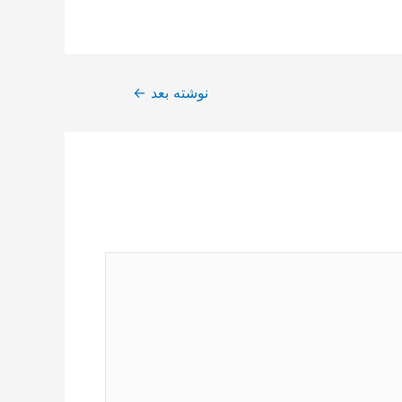
نوشته بعد
←