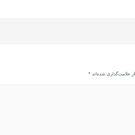
ز علامت‌گذاری شده‌اند
*