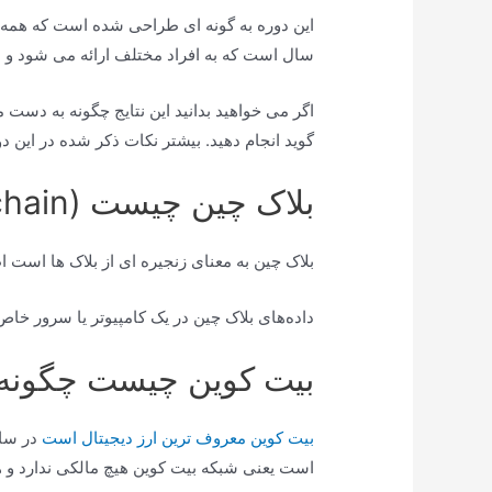
سال است که به افراد مختلف ارائه می شود و نت
اگر می خواهید بدانید این نتایج چگونه به دست م
گوید انجام دهید. بیشتر نکات ذکر شده در این 
بلاک چین چیست (Blockchain)؟
بلاک چین به معنای زنجیره ای از بلاک ها است
داده‌های بلاک چین در یک کامپیوتر یا سرور خاص ذخیر
بیت کوین چیست چگونه 
بیت کوین معروف ترین ارز دیجیتال است
است یعنی شبکه بیت کوین هیچ مالکی ندارد و ه