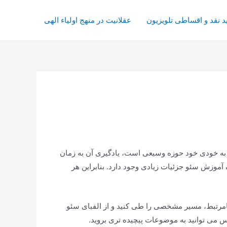
د نقد و اقساطی تلویزیون
عقلانیت در منهج اولیاء الهی
و به خودی خود حوزه وسیعی است، یادگیری آن به زمان
موزش سئو جزئیات زیادی وجود دارد. بنابراین هر
امرتبط، مسیر مشخصی را طی کنید و از الفبای سئو
 می توانید به موضوعات پیچیده تری بروید.