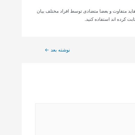
قاید متفاوت و بعضا متضادی توسط افراد مختلف بیان
بت کرده اند استفاده کنید.
نوشته بعد
←