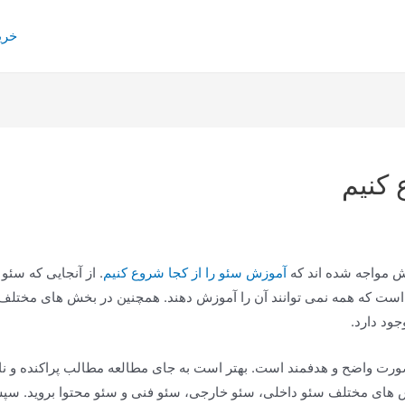
خری
 کنیم
ش مواجه شده اند که
آموزش سئو را از کجا شروع کنیم
. از آنجایی که سئ
است که همه نمی توانند آن را آموزش دهند. همچنین در بخش های مختلف آ
جود دارد.
 صورت واضح و هدفمند است. بهتر است به جای مطالعه مطالب پراکنده و ن
خش های مختلف سئو داخلی، سئو خارجی، سئو فنی و سئو محتوا بروید. سپس