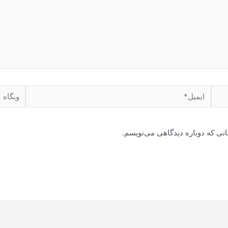
ایمیل*
وبگاه
انی که دوباره دیدگاهی می‌نویسم.