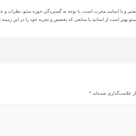
معتبر و یا اساتید مجرب است. با توجه به گستردگی حوزه سئو، نظرات و ع
بهتر است از اساتید یا منابعی که تخصص و تجربه خود را در این زمینه ثا
ز علامت‌گذاری شده‌اند
*