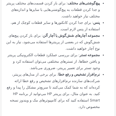
پیچ‌گوشتی‌های مختلف
: برای باز کردن قسمت‌های مختلف پرینتر
و جدا کردن قطعات به پیچ‌گوشتی‌هایی با سایزها و اندازه‌های
مختلف نیاز خواهید داشت.
پنس
: برای جدا کردن کانکتورها و سایر قطعات کوچک از هم،
استفاده از پنس لازم است.
مجموعه آچارهای شش‌گوش یا آچار آلن
: برای باز کردن پیچ‌های
شش‌گوش که در بعضی از پرینترها استفاده می‌شود، نیاز به این
نوع آچار خواهید داشت.
مجموعه تستر
: برای بررسی عملکرد قطعات الکترونیکی پرینتر
و یافتن خطاها، از تسترهای مختلفی می‌توان استفاده کرد و
وجود تستر برای تعمیر پرینتر، ضروری می‌باشد.
نرم‌افزار تشخیص و رفع خطا
: برای برخی از مدل‌های پرینتر،
شرکت‌های سازنده نرم‌افزارهای تشخیص و رفع خطا ارائه
کرده‌اند که به شما کمک می‌کنند تا سریع‌تر مشکل را پیدا و رفع
کنید. به عنوان مثال، برای پرینتر HP می‌توانید از برنامه HP
Smart استفاده کنید که برای کامپیوترهای مک و ویندوز نسخه
مخصوص دارد.