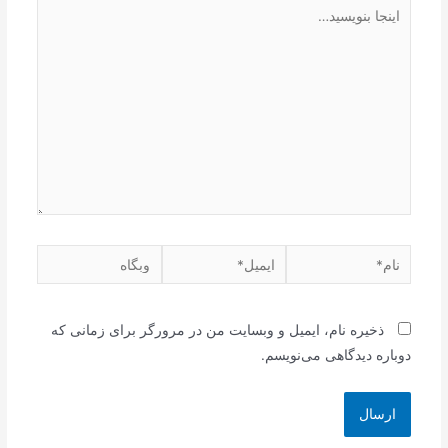
اینجا
بنویسید…
نام*
ایمیل*
وبگاه
ذخیره نام، ایمیل و وبسایت من در مرورگر برای زمانی که
دوباره دیدگاهی می‌نویسم.