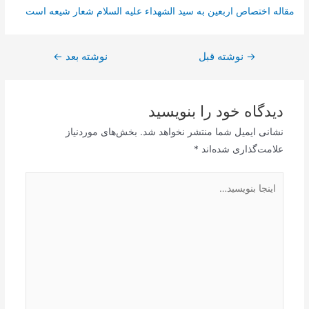
مقاله اختصاص اربعین به سید الشهداء علیه السلام شعار شیعه است
→
راهبری
نوشته قبل
نوشته بعد
←
نوشته
دیدگاه‌ خود را بنویسید
نشانی ایمیل شما منتشر نخواهد شد.
بخش‌های موردنیاز
علامت‌گذاری شده‌اند
*
اینجا
بنویسید…