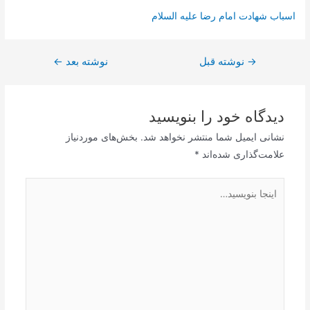
اسباب شهادت امام رضا علیه السلام
→
راهبری
نوشته قبل
نوشته بعد
←
نوشته
دیدگاه‌ خود را بنویسید
نشانی ایمیل شما منتشر نخواهد شد.
بخش‌های موردنیاز
علامت‌گذاری شده‌اند
*
اینجا
بنویسید…