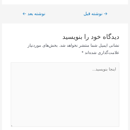
→
راهبری
نوشته قبل
نوشته بعد
←
نوشته
دیدگاه‌ خود را بنویسید
نشانی ایمیل شما منتشر نخواهد شد.
بخش‌های موردنیاز
علامت‌گذاری شده‌اند
*
اینجا
بنویسید…