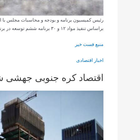
رئیس کمیسیون برنامه و بودجه و محاسبات مجلس با ا
براساس تنفیذ مواد ۱۲ و ۳۰ برنامه ششم توسعه در برنامه هفتم، دولت باید بدهی‌ خود را به تامین اجتماعی پرداخت کند.
منبع فست خیر
اخبار اقتصادی
اقتصاد کره جنوبی جهشی ش