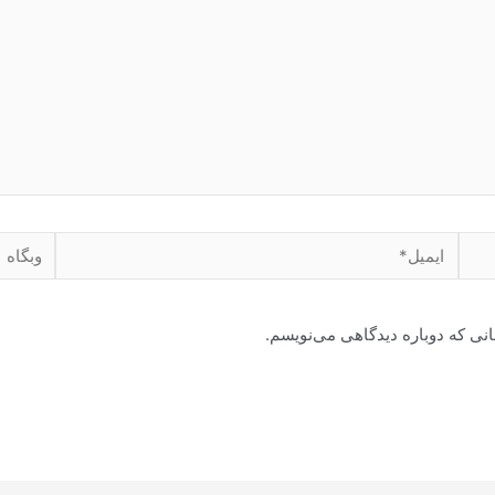
ایمیل*
وبگاه
انی که دوباره دیدگاهی می‌نویسم.