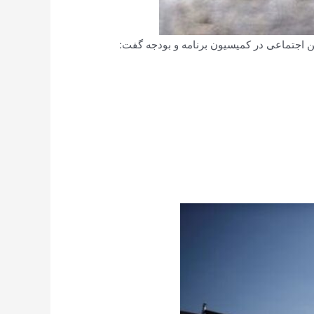
اجتماعی در کمیسیون برنامه و بودجه گفت: