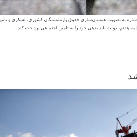
شاره به تصویب همسان‌سازی حقوق بازنشستگان کشوری، لشکری و تامین 
د