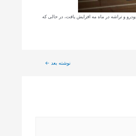
یش فروش خودرو و تراشه در ماه مه افزایش یافت، در حالی که
نوشته بعد
←