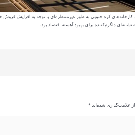
ژوئن) نشان داد که تولید کارخانه‌های کره جنوبی به طور غیرمنتظره‌ای با توجه به افزا
انه‌ای دلگرم‌کننده برای بهبود آهسته اقتصاد بود.
ز علامت‌گذاری شده‌اند
*