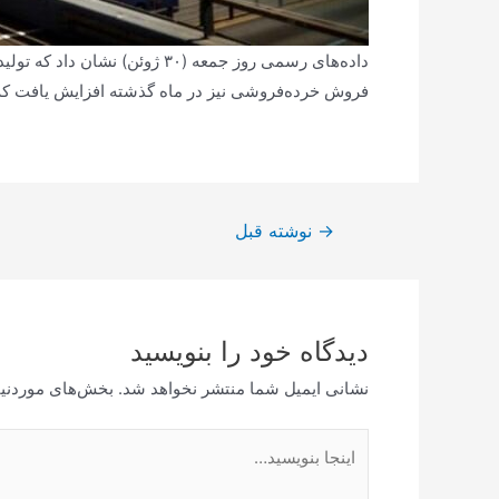
داده‌های رسمی روز جمعه (۳۰ 
فروش خرده‌فروشی نیز در ماه گذشته افزایش یافت که نش
راهبری
→
نوشته قبل
نوشته
دیدگاه‌ خود را بنویسید
نشانی ایمیل شما منتشر نخواهد شد.
بخش‌های موردنیا
اینجا
بنویسید…