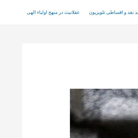
د نقد و اقساطی تلویزیون
عقلانیت در منهج اولیاء الهی