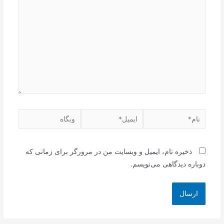
بنویسید…
نام*
ایمیل*
وبگاه
ذخیره نام، ایمیل و وبسایت من در مرورگر برای زمانی که
دوباره دیدگاهی می‌نویسم.