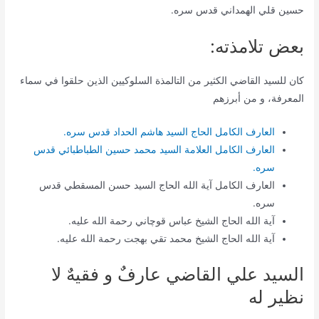
حسين قلي الهمداني قدس سره.
بعض تلامذته:
كان للسيد القاضي الكثير من التالمذة السلوكيين الذين حلقوا في سماء
المعرفة، و من أبرزهم
العارف الكامل الحاج السيد هاشم الحداد قدس سره.
العارف الكامل العلامة السيد محمد حسين الطباطبائي قدس
سره.
العارف الكامل آية الله الحاج السيد حسن المسقطي قدس
سره.
آية الله الحاج الشيخ عباس قوچاني رحمة الله عليه.
آية الله الحاج الشيخ محمد تقي بهجت رحمة الله عليه.
السيد علي القاضي عارفٌ و فقيهٌ لا
‌نظير له