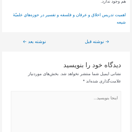
هم‌ وجود ندارد.
اهمیت تدريس‌ اخلاق‌ و عرفان‌ و فلسفه‌ و تفسير در حوزه‌هاي‌ علميّۀ
شيعه‌
→
راهبری
نوشته قبل
نوشته بعد
←
نوشته
دیدگاه‌ خود را بنویسید
نشانی ایمیل شما منتشر نخواهد شد.
بخش‌های موردنیاز
علامت‌گذاری شده‌اند
*
اینجا
بنویسید…