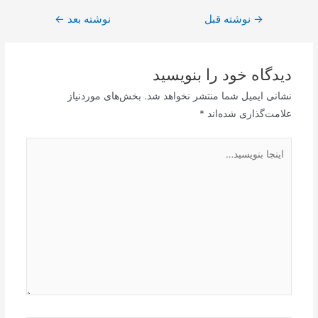
→
راهبری
نوشته قبل
نوشته بعد
←
نوشته
دیدگاه‌ خود را بنویسید
نشانی ایمیل شما منتشر نخواهد شد.
بخش‌های موردنیاز
علامت‌گذاری شده‌اند
*
اینجا
بنویسید…