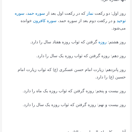
روز اول: دو رکعت
نماز
که در رکعت اول بعد از
سوره حمد
،
سوره
توحید
و در رکعت دوم بعد از سوره حمد،
سوره کافرون
خوانده
می‌شود.
روز هشتم:
روزه
گرفتن که ثواب روزه هفتاد سال را دارد.
روز دهم: روزه گرفتن که ثواب روزه یک سال را دارد.
روز پانزدهم: زیارت امام حسن عسکری (ع) که ثواب زیارت امام
حسین (ع) را دارد.
روز بیست و پنجم: روزه گرفتن که ثواب روزه یک ماه را دارد.
روز بیست و نهم: روزه گرفتن که ثواب روزه یک سال را دارد.