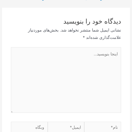
نوشته
دیدگاه‌ خود را بنویسید
نشانی ایمیل شما منتشر نخواهد شد.
بخش‌های موردنیاز
علامت‌گذاری شده‌اند
*
اینجا
بنویسید…
نام*
ایمیل*
وبگاه