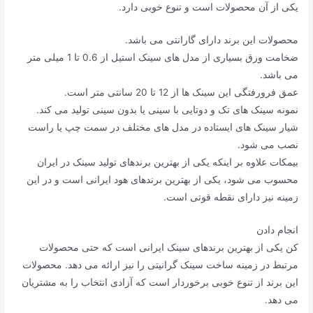
یکی از آن محصولات است و تنوع خوبی دارد.
محصولات این برند دارای گارانتی می باشد.
ضخامت ورق بسیاری از مدل های سینک استیل از 0.6 تا 1 میلی متر
می باشد.
عمق فرورفتگی این سینک ها از 12 تا 20 سانتی متر است.
نمونه سینک های تک و دوتایی با سینی یا بدون سینی تولید می کند.
شیار سینک های ایستاده در مدل های مختلف در سمت چپ یا راست
نصب می شود.
بیمکات علاوه بر اینکه یکی از بهترین برندهای تولید سینک در ایران
محسوب می شود، یکی از بهترین برندهای هود ایرانی است و در این
زمینه نیز دارای نقطه قوتی است.
انجام دادن
کن یکی از بهترین برندهای سینک ایرانی است که حتی محصولات
مرتبط در زمینه ساخت سینک گرانیتی را نیز ارائه می دهد. محصولات
این برند از تنوع خوبی برخوردار است که آزادی انتخاب را به مشتریان
می دهد.