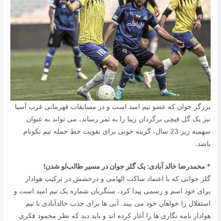
برزگر جوان که عضو تیم امید است و در مسابقات قهرمانی غرب آسیا
نیز یک گل قیچی برگردان زیبا را به ثمر رساند، می تواند به عنوان
سهمیه زیر 23 سال، گزینه خوبی برای تقویت خط حمله تیم نکونام
باشد.
* محمدرضا خالد آبادی: یک گلر جوان در مسیر طالب‌لو شدن!
گلر جوانی که با اعتماد ساکت الهامی و درخشش در ترکیب هوادار
برای خود اسم و رسمی پیدا کرد، سنگربان شماره یک تیم امید است و
استقلال را خواهان خود می بیند. آبی ها برای جذب خالدآبادی با تیم
هوادار نامه نگاری ها را آغاز کرده اند و باید دید که نظر محمود فکری