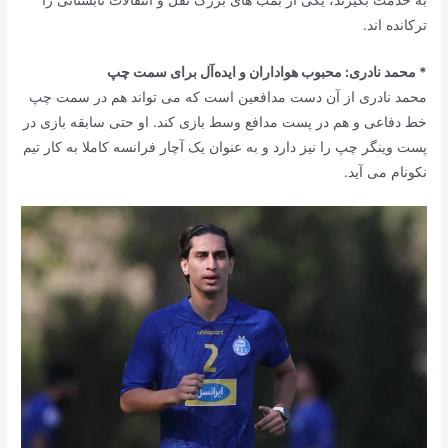
ترکانده اند.
* محمد نادری: محبوب هواداران و ایده‌آل برای سمت چپ
محمد نادری از آن دست مدافعین است که می تواند هم در سمت چپ
خط دفاعی و هم در پست مدافع وسط بازی کند. او حتی سابقه بازی در
پست وینگر چپ را نیز دارد و به عنوان یک آچار فرانسه کاملا به کار تیم
نکونام می آید.