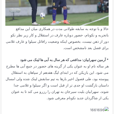
حالا و با توجه به سابقه طولانی مدت در همکاری میان این مدافع
باتجربه و نکونام، حضور دوباره عارف در استقلال و کار زیر نظر نکو
دور از ذهن نیست، بخصوص اینکه وضعیت رافائل سیلوا و عارف غلامی
برای فصل بعد نامشخص است.
* آرمین سهرابیان: مدافعی که هر سال به آبی ها لینک می شود
هر ساله نام او به عنوان یکی از گزینه های حضور در جمع آبی ها مطرح
می شود. این بازیکن که در ابتدای لیگ هفدهم از سپاهان به استقلال
پیوسته بود، طی فصول اخیر بارها به تیم سابقش لینک شده ولی امسال
داستان بازگشت او جدی تر از قبل است و اگر سیلوا و غلامی جدا
شوند، سهرابیان بلیت سیرجان به تهران را رزرو می کند تا به عنوان
یکی از شاگردان جدید نکونام معرفی شود.