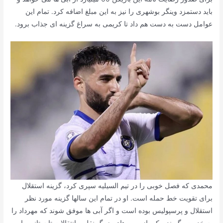
باید دستمزد وینگر بوشهری را نیز به این مبلغ اضافه کرد. تمام این
عوامل دست به دست هم داد تا کریمی به سراغ گزینه ای جذاب برود.
محمدی که فصل خوبی را در تیم السیلیه سپری کرد، گزینه استقلال
برای تقویت خط حمله است. او در تمام این سالها گزینه مورد نظر
استقلال و پرسپولیس بوده است و اگر آبی ها موفق شوند که مهرداد را
به خدمت بگیرند، یکی از بمب های بزرگ نقل و انتقالات تابستانی را