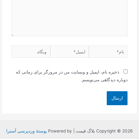
نام*
ایمیل*
وبگاه
ذخیره نام، ایمیل و وبسایت من در مرورگر برای زمانی که
دوباره دیدگاهی می‌نویسم.
Copyright © 2026 بلاگ قیمت | Powered by
پوستهٔ وردپرسی آسترا