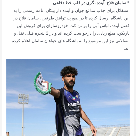
* سامان فلاح: آینده نگری در قلب خط دفاعی
استقلال برای جذب مدافع جوان و آینده دار پیکان، نامه رسمی را به
این باشگاه ارسال کرده تا در صورت توافق طرفین، سامان فلاح در
فصل آینده، لباس آبی را بر تن کند. خودروسازان برای فروش این
بازیکن، مبلغ زیادی را درخواست کرده اند و در 2 پنجره قبلی نقل و
انتقالاتی نیز این موضوع را به باشگاه های خواهان سامان اعلام کرده
اند.