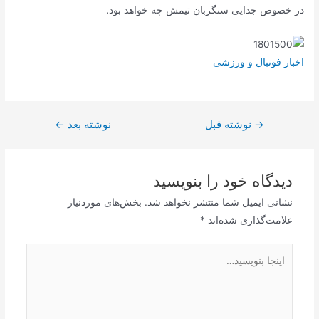
در خصوص جدایی سنگربان تیمش چه خواهد بود.
اخبار فونبال و ورزشی
→
راهبری
نوشته قبل
نوشته بعد
←
نوشته
دیدگاه‌ خود را بنویسید
نشانی ایمیل شما منتشر نخواهد شد.
بخش‌های موردنیاز
علامت‌گذاری شده‌اند
*
اینجا
بنویسید…