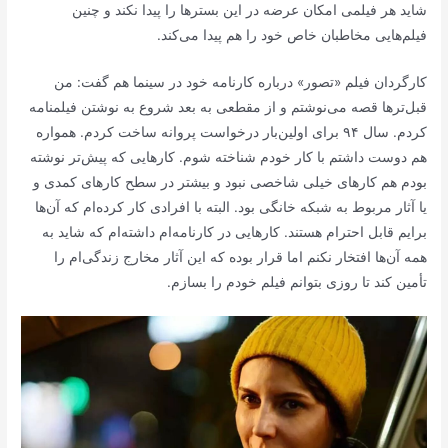
شاید هر فیلمی امکان عرضه در این بسترها را پیدا نکند و چنین
فیلم‌هایی مخاطبان خاص خود را هم پیدا می‌کند.
کارگردان فیلم «تصور» درباره کارنامه خود در سینما هم گفت: من
قبل‌ترها قصه می‌نوشتم و از مقطعی به بعد شروع به نوشتن فیلمنامه
کردم. سال ۹۴ برای اولین‌بار درخواست پروانه ساخت کردم. همواره
هم دوست داشتم با کار خودم شناخته شوم. کارهایی که پیش‌تر نوشته
بودم هم کارهای خیلی شاخصی نبود و بیشتر در سطح کارهای کمدی و
یا آثار مربوط به شبکه خانگی بود. البته با افرادی کار کرده‌ام که آن‌ها
برایم قابل احترام هستند. کارهایی در کارنامه‌ام داشته‌ام که شاید به
همه آن‌ها افتخار نکنم اما قرار بوده که این آثار مخارج زندگی‌ام را
تأمین کند تا روزی بتوانم فیلم خودم را بسازم.