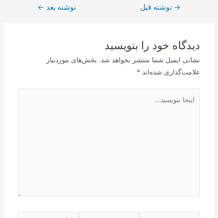
→
راهبری
نوشته قبل
نوشته بعد
←
نوشته
دیدگاه‌ خود را بنویسید
نشانی ایمیل شما منتشر نخواهد شد.
بخش‌های موردنیاز
علامت‌گذاری شده‌اند
*
اینجا
بنویسید…
نام*
ایمیل*
وبگاه