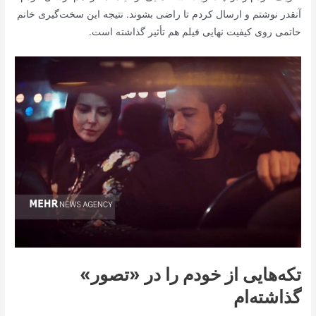
آنقدر نوشتم و ارسال کردم تا راضی بشوند. نتیجه این سخت‌گیری خانم
حاتمی روی کیفیت نهایی فیلم هم تأثیر گذاشته است.
تکه‌هایی از خودم را در «تصور»
گذاشته‌ام