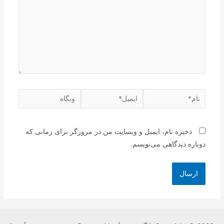
نام*
ایمیل*
وبگاه
ذخیره نام، ایمیل و وبسایت من در مرورگر برای زمانی که
دوباره دیدگاهی می‌نویسم.