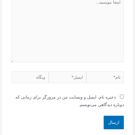
بنویسید…
نام*
ایمیل*
وبگاه
ذخیره نام، ایمیل و وبسایت من در مرورگر برای زمانی که
دوباره دیدگاهی می‌نویسم.