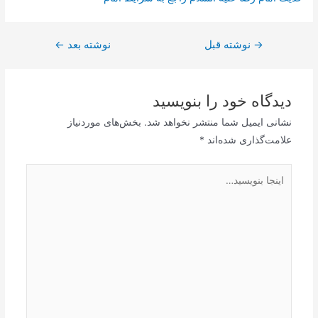
→
راهبری
نوشته قبل
نوشته بعد
←
نوشته
دیدگاه‌ خود را بنویسید
نشانی ایمیل شما منتشر نخواهد شد.
بخش‌های موردنیاز
علامت‌گذاری شده‌اند
*
اینجا
بنویسید…