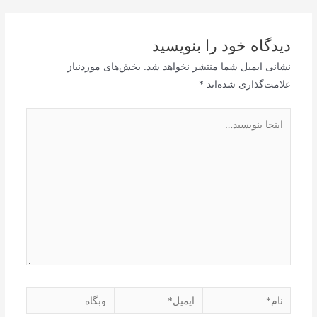
نوشته
دیدگاه‌ خود را بنویسید
نشانی ایمیل شما منتشر نخواهد شد.
بخش‌های موردنیاز
علامت‌گذاری شده‌اند
*
اینجا
بنویسید…
نام*
ایمیل*
وبگاه