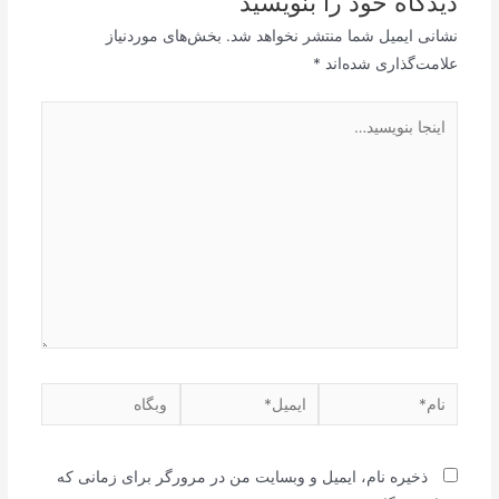
دیدگاه‌ خود را بنویسید
نشانی ایمیل شما منتشر نخواهد شد.
بخش‌های موردنیاز
علامت‌گذاری شده‌اند
*
اینجا
بنویسید…
نام*
ایمیل*
وبگاه
ذخیره نام، ایمیل و وبسایت من در مرورگر برای زمانی که