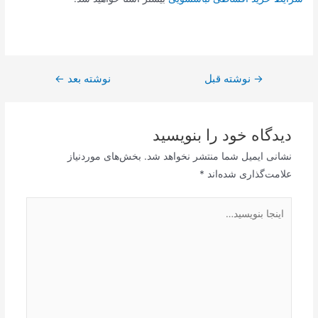
→
راهبری
نوشته قبل
نوشته بعد
←
نوشته
دیدگاه‌ خود را بنویسید
نشانی ایمیل شما منتشر نخواهد شد.
بخش‌های موردنیاز
علامت‌گذاری شده‌اند
*
اینجا
بنویسید…