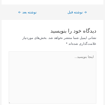
→
راهبری
نوشته قبل
نوشته بعد
←
نوشته
دیدگاه‌ خود را بنویسید
نشانی ایمیل شما منتشر نخواهد شد.
بخش‌های موردنیاز
علامت‌گذاری شده‌اند
*
اینجا
بنویسید…