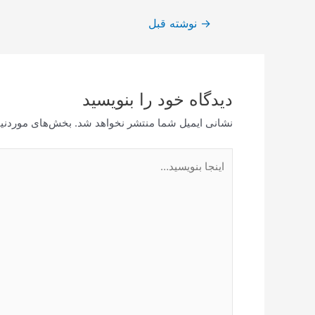
راهبری
→
نوشته قبل
نوشته
دیدگاه‌ خود را بنویسید
نشانی ایمیل شما منتشر نخواهد شد.
بخش‌های موردنیا
اینجا
بنویسید…