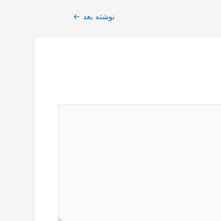
نوشته بعد
←