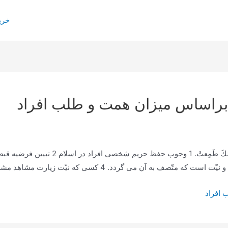
خری
 براساس میزان همت و طلب افراد
 به آن می گردد. 4 کسی که نیّت زیارت مشاهد مشرفه…
 افراد