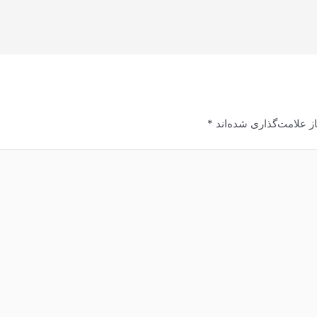
ز علامت‌گذاری شده‌اند
*