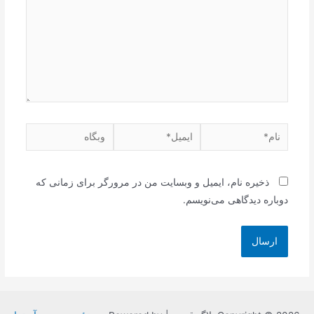
نام*
ایمیل*
وبگاه
ذخیره نام، ایمیل و وبسایت من در مرورگر برای زمانی که
دوباره دیدگاهی می‌نویسم.