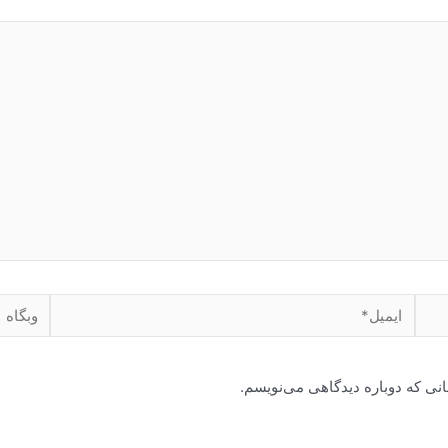
ایمیل*
وبگاه
انی که دوباره دیدگاهی می‌نویسم.