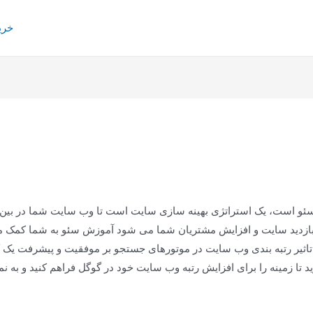
خری
ئو است، یک استراتژی بهینه سازی سایت است تا وب سایت شما در بین
دید سایت و افزایش مشتریان شما می شود آموزش سئو به شما کمک می کند
تاثیر رتبه بندی وب سایت در موتورهای جستجو بر موفقیت و پیشرفت یک ک
ا زمینه را برای افزایش رتبه وب سایت خود در گوگل فراهم کنید و به 