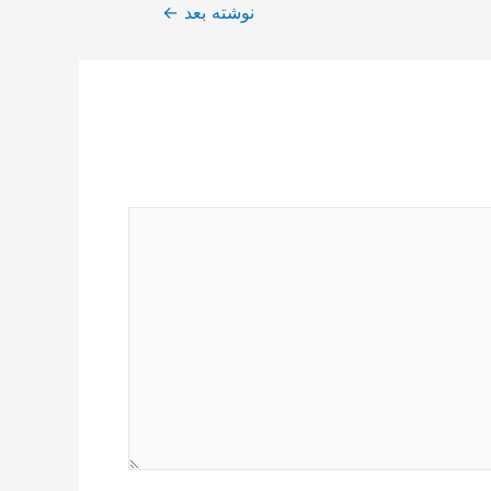
نوشته بعد
←