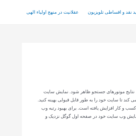
د نقد و اقساطی تلویزیون
عقلانیت در منهج اولیاء الهی
 نتایج موتورهای جستجو ظاهر شود. نمایش سایت
 تا سایت خود را به طور قابل قبولی بهینه کنید.
سب و کار افزایش یافته است. برای بهبود رتبه وب
نمایش وب سایت خود در صفحه اول گوگل نزدیک و