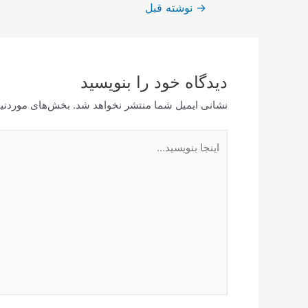
راهبری
→
نوشته قبل
نوشته
دیدگاه‌ خود را بنویسید
نشانی ایمیل شما منتشر نخواهد شد.
بخش‌های موردنیا
اینجا
بنویسید…