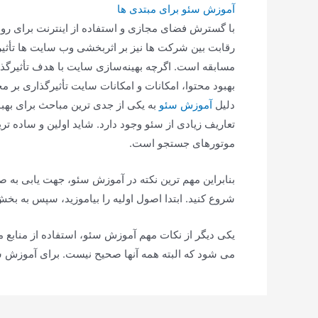
آموزش سئو برای مبتدی ها
با گسترش فضای مجازی و استفاده از اینترنت برای رون
رقابت بین شرکت ها نیز بر اثربخشی وب سایت ها تأثی
مسابقه است. اگرچه بهینه‌سازی سایت با هدف تأثیرگذا
بهبود محتوا، امکانات و امکانات سایت تأثیرگذاری بر
دلیل
آموزش سئو
به یکی از جدی ترین مباحث برای بهب
موتورهای جستجو است.
بنابراین مهم ترین نکته در آموزش سئو، جهت یابی به
شروع کنید. ابتدا اصول اولیه را بیاموزید، سپس به ب
یکی دیگر از نکات مهم آموزش سئو، استفاده از منابع 
می شود که البته همه آنها صحیح نیست. برای آموزش سئو 