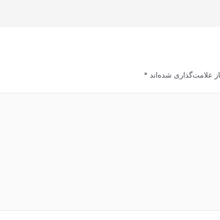
ز علامت‌گذاری شده‌اند
*