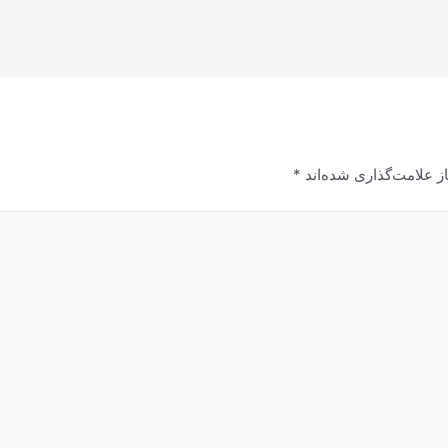
ز علامت‌گذاری شده‌اند
*