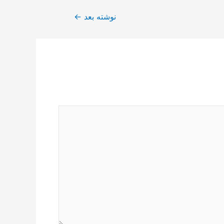
نوشته بعد
←