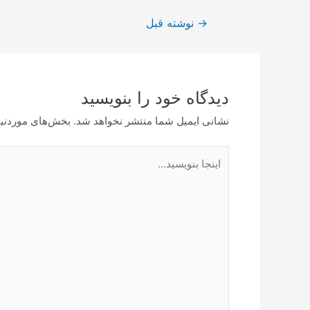
راهبری
→
نوشته قبل
نوشته
دیدگاه‌ خود را بنویسید
نشانی ایمیل شما منتشر نخواهد شد.
بخش‌های موردنیا
اینجا
بنویسید…