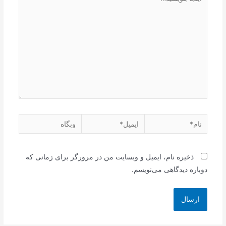
بنویسید…
نام*
ایمیل*
وبگاه
ذخیره نام، ایمیل و وبسایت من در مرورگر برای زمانی که
دوباره دیدگاهی می‌نویسم.