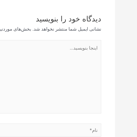
دیدگاه‌ خود را بنویسید
نشانی ایمیل شما منتشر نخواهد شد.
بخش‌های موردنیا
اینجا
بنویسید…
نام*