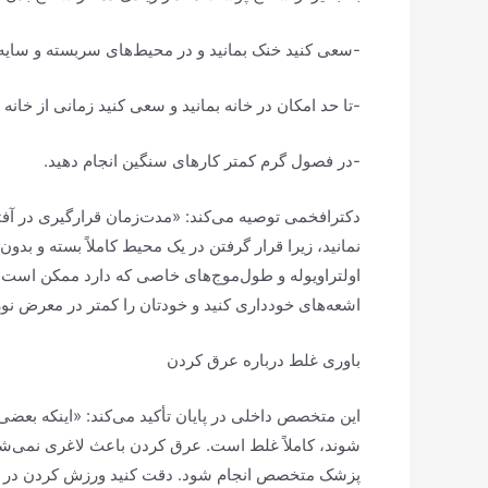
-سعی کنید خنک بمانید و در محیط‌های سربسته و سایه ق
-تا حد امکان در خانه بمانید و سعی کنید زمانی از خانه
-در فصول گرم کمتر کار‌های سنگین انجام دهید.
دکترافخمی توصیه می‌کند: «مدت‌زمان قرارگیری در آفتا
نمانید، زیرا قرار گرفتن در یک محیط کاملاً بسته و ب
اشعه‌های خودداری کنید و خودتان را کمتر در معرض نور
باوری غلط درباره عرق کردن
این متخصص داخلی در پایان تأکید می‌کند: «اینکه بعضی‌ها
شوند، کاملاً غلط است. عرق کردن باعث لاغری نمی‌ش
پزشک متخصص انجام شود. دقت کنید ورزش کردن در روز‌ه