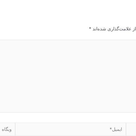
ز علامت‌گذاری شده‌اند
*
ایمیل*
وبگاه