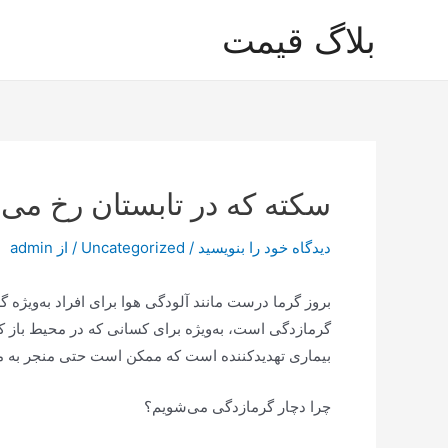
رش
بلاگ قیمت
ه
حتوا
سکته که در تابستان رخ می‌
دیدگاه‌ خود را بنویسید
/
Uncategorized
/ از
admin
بروز گرما درست مانند آلودگی هوا برای افراد به‌وی
گرمازدگی است، به‌ویژه برای کسانی که در محیط باز ک
بیماری تهدیدکننده است که ممکن است حتی منجر به م
چرا دچار گرمازدگی می‌شویم؟