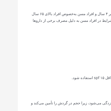
هرکسی ممکن است دچار گرمازدگی شود، اما برخی افراد بیشتر در معرض خطر هستند: «نوزادان و کودکان به‌خصوص کودکان زیر ۴ سال و افراد مسن به‌خصوص افراد بالای ۶۵ سال
ایط در افراد مسن به دلیل مصرف برخی از دارو‌ها
شود.
ازدگی می‌شود، زیرا حجم در گردش را تأمین می‌کند و