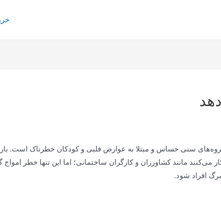
خری
دهد
ژه گروه‌های سنی حساس و مبتلا به عوارض قلبی و کودکان خطرناک است. ب
ار می‌کنند مانند کشاورزان و کارگران ساختمانی؛ اما این تنها خطر امو
رگ افراد شود.