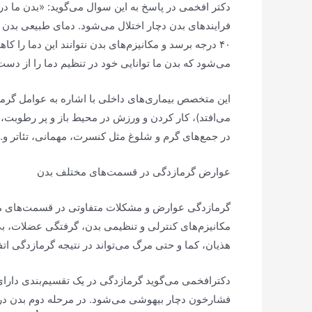
دکتر افخمی در پاسخ به این سوال می‌گوید: «بدن ما در 
۴۰ درجه برسد و مکانیزم‌های بدن نتوانند این دما را 
می‌شود که بدن ما توانایی خود در تنظیم دما را از دست
این متخصص بیماری‌های داخلی با اشاره به عوامل گرم
در جمع‌های گرم و شلوغ مثل کنسرت، مهمانی، تئاتر و
عوارض گرمازدگی در قسمت‌های مختلف بدن
گرمازدگی عوارض و مشکلات متفاوتی در قسمت‌های مخت
مکانیزم‌های کنترلی و تنظیمی بدن، گرفتگی عضلات، بی
هذیان، کما و حتی مرگ می‌تواند در نتیجه گرمازدگی اتف
دکترافخمی می‌گوید گرمازدگی در یک تقسیم‌بندی دارا
فشارخون دچار بیهوشی می‌شود. در مرحله دوم بدن در پ