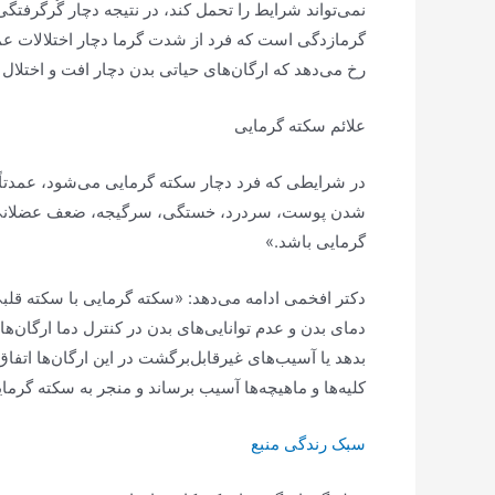
نمی‌تواند شرایط را تحمل کند، در نتیجه دچار گُرگرفت
گرمازدگی است که فرد از شدت گرما دچار اختلالات عم
رخ می‌دهد که ارگان‌های حیاتی بدن دچار افت و اختلا
علائم سکته گرمایی
شدن پوست، سردرد، خستگی، سرگیجه، ضعف عضلانی به‌خص
گرمایی باشد.»
دکتر افخمی ادامه می‌دهد: «سکته گرمایی با سکته قلبی
دمای بدن و عدم توانایی‌های بدن در کنترل دما ارگان
بدهد یا آسیب‌های غیرقابل‌برگشت در این ارگان‌ها اتفا
کلیه‌ها و ماهیچه‌ها آسیب برساند و منجر به سکته گرما
سبک رندگی منبع