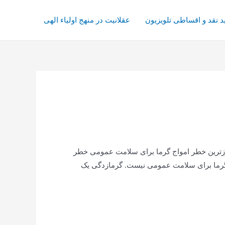
د نقد و اقساطی تلویزیون
عقلانیت در منهج اولیاء الهی
ارزترین خطر امواج گرما برای سلامت عمومی خطر
اج گرما برای سلامت عمومی نیست. گرمازدگی یک