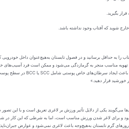
رار بگیرید.
 خارج شوید که آفتاب وجود نداشته باشد.
ب را به حداقل برسانید و در فصول تابستان به‌هیچ‌عنوان داخل خودرویی 
دون تهویه مناسب منجر به گرمازدگی می‌شود و ممکن است فرد آسیب‌های خی
اولتراویوله و طول‌موج‌های خاصی که دا
 خورشید قرار دهید.»
 می‌گویند یکی از دلایل تأثیر ورزش بر لاغری تعریق است و با این تصور در ا
ود و برای لاغر شدن ورزش مناسب است، اما به شرطی که این کار در ش
ای گرم تابستان به‌هیچ‌وجه باعث لاغری نمی‌شود و عوارض جبران‌ناپذیری