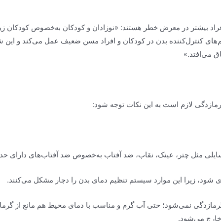
ای کنترل‌کننده بدن در کودکان و افراد مسن ضعیف عمل می‌کند و این شر
ق می‌افتد.»
مازدگی لازم است به این نکات توجه شود:
ل چتر، عینک، نقاب، ضد آفتاب به‌خصوص ضد آفتاب‌های دارای حداقل spf ۱۵ استفاده 
ی شود، زیرا این موارد سیستم تنظیم دمای بدن را دچار مشکل می‌کنند.
از گرمازدگی نمی‌شود؛ حتی آب گرم و مناسب با دمای محیط هم مانع از گرم
خارج می‌شود.