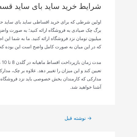
شرایط خرید ساید بای ساید ق
اولین شرطی که برای خرید اقساطی ساید بای ساید حا
که در این میان به صورت کامل واضح است این بوده که 
مد
تعیین کند و این میزان را تغییر دهد. علاوه بر چک، مد
مدارکی که کارمندان بخش خصوصی باید نزد فروشگاه ارائه
آشنا خواهید شد.
راهبری
→
نوشته قبل
نوشته