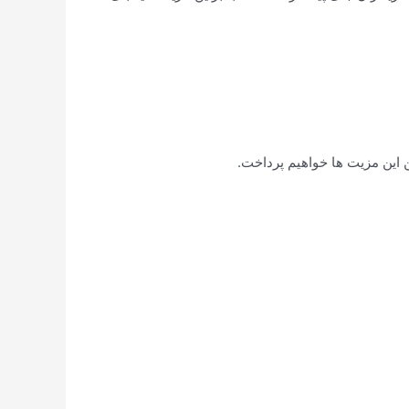
 این مزیت ها خواهیم پرداخت.