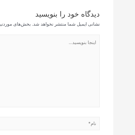
دیدگاه‌ خود را بنویسید
نشانی ایمیل شما منتشر نخواهد شد.
بخش‌های موردنیا
اینجا
بنویسید…
نام*