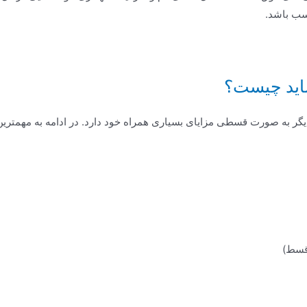
سب باشد.
اید چیست؟
گر به صورت قسطی مزایای بسیاری همراه خود دارد. در ادامه به مهمترین
 قسط)