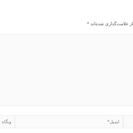
ز علامت‌گذاری شده‌اند
*
ایمیل*
وبگاه