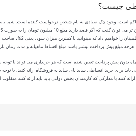
سطی چیست؟
کم است، وجود چک صیادی به نام شخص درخواست کننده است. شما باید به 
میلیون تومان نزد فروشگاه ارائه
هرچه مبلغ پیش پرداخت بیشتر باشد مبلغ اقساط ماهیانه و مدت زمان باز
ت زمان بازپرداخت اقساط ماهیانه در گلدن 8 تا 10 ماه بدون پیش پرداخت تعیین شده است که هر خریداری
ارکی باید برای خرید اقساطی ساید بای ساید به فروشگاه ارائه کنید، با تو
 کنند با مدارکی که کارمندان بخش دولتی باید باید ارائه کنند متفاوت اس