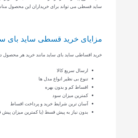
ساید قسطی می تواند برای خریداران این محصول منا
مزایای خرید قسطی ساید بای س
خرید اقساطی ساید بای ساید مانند خرید هر محصول دی
ارسال سریع کالا
تنوع بی نظیر انواع مدل ها
اقساط کم و بدون بهره
کمترین میزان سود
آسان ترین شرایط خرید و پرداخت اقساط
بدون نیاز به پیش قسط (یا کمترین میزان پیش