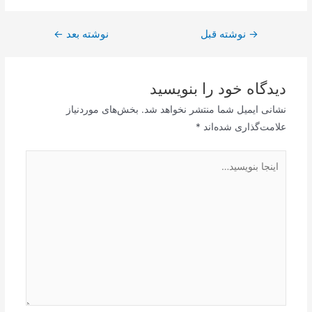
→
راهبری
نوشته قبل
نوشته بعد
←
نوشته
دیدگاه‌ خود را بنویسید
نشانی ایمیل شما منتشر نخواهد شد.
بخش‌های موردنیاز
علامت‌گذاری شده‌اند
*
اینجا
بنویسید…