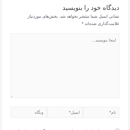
دیدگاه‌ خود را بنویسید
نشانی ایمیل شما منتشر نخواهد شد.
بخش‌های موردنیاز
علامت‌گذاری شده‌اند
*
اینجا
بنویسید…
نام*
ایمیل*
وبگاه