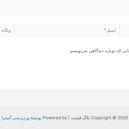
ایمیل*
وبگاه
انی که دوباره دیدگاهی می‌نویسم.
Copyright © 2026 بلاگ قیمت | Powered by
پوستهٔ وردپرسی آسترا