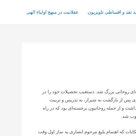
د نقد و اقساطی تلویزیون
عقلانیت در منهج اولیاء الهی
ه‌ای روحانی بزرگ شد. دستغیب تحصیلات خود را در
وی پس از بازگشت به شیراز، به تدریس و تربیت
ت و از جمله روحانیون برجسته‌ای بود که در راه
وب شد.
کایات که اهتمام بلیغ مرحوم انصاری به نماز اول وقت