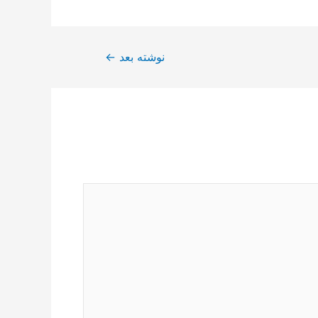
نوشته بعد
←