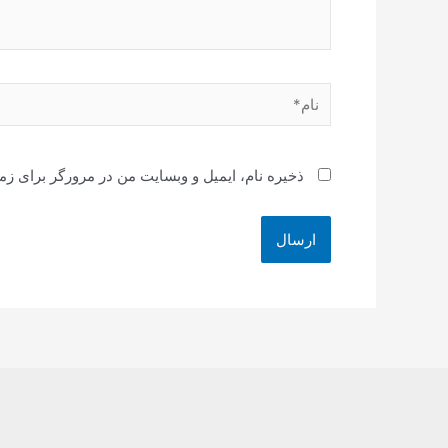
نام*
ذخیره نام، ایمیل و وبسایت من در مرورگر برای زم