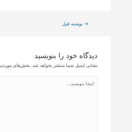
راهبری
→
نوشته قبل
نوشته
دیدگاه‌ خود را بنویسید
نشانی ایمیل شما منتشر نخواهد شد.
بخش‌های موردنیا
اینجا
بنویسید…