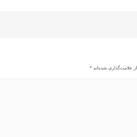
ز علامت‌گذاری شده‌اند
*