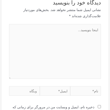
دیدگاه‌ خود را بنویسید
نشانی ایمیل شما منتشر نخواهد شد.
بخش‌های موردنیاز
علامت‌گذاری شده‌اند
*
اینجا
بنویسید…
نام*
ایمیل*
وبگاه
ذخیره نام، ایمیل و وبسایت من در مرورگر برای زمانی که