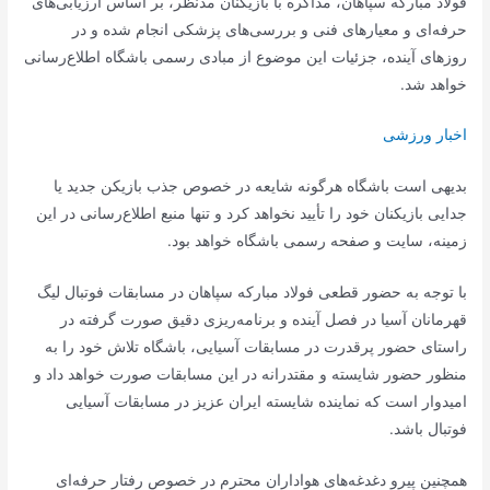
فولاد مبارکه سپاهان، مذاکره با بازیکنان مدنظر، بر اساس ارزیابی‌های
حرفه‌ای و معیارهای فنی و بررسی‌های پزشکی انجام شده و در
روزهای آینده، جزئیات این موضوع از مبادی رسمی باشگاه اطلاع‌رسانی
خواهد شد.
اخبار ورزشی
بدیهی است باشگاه هرگونه شایعه در خصوص جذب بازیکن جدید یا
جدایی بازیکنان خود را تأیید نخواهد کرد و تنها منبع اطلاع‌رسانی در این
زمینه، سایت و صفحه رسمی باشگاه خواهد بود.
با توجه به حضور قطعی فولاد مبارکه سپاهان در مسابقات فوتبال لیگ
قهرمانان آسیا در فصل آینده و برنامه‌ریزی دقیق صورت گرفته در
راستای حضور پرقدرت در مسابقات آسیایی، باشگاه تلاش خود را به
منظور حضور شایسته و مقتدرانه در این مسابقات صورت خواهد داد و
امیدوار است که نماینده شایسته ایران عزیز در مسابقات آسیایی
فوتبال باشد.
همچنین پیرو دغدغه‌های هواداران محترم در خصوص رفتار حرفه‌ای