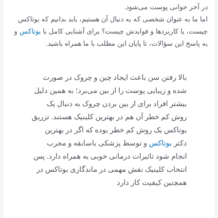
در آخر جوانی پوست می‌شود.
اما ما به عنوان شخصی که به دنبال آن هستیم، باید بدانیم که بوتاکس
چیست، یا کاربردها و فوایدش چیست؟ برای آشنایی کامل با
بوتاکس
و
به پاسخ این سؤالات، تا پایان این مطلب با ما همراه باشید.
بالا رفتن سن باعث ایجاد چین ‌و ‌چروک در صورت
شده و زیبایی پوست را از بین می‌برد؛ به همین دلیل
بیشتر افراد برای از بین بردن چروک به دنبال یک
روش کم خطر آن هم در بهترین کلینیک هستند. تزریق
بوتاکس یک روش کم خطر بوده که اگر در بهترین
دکتر
بوتاکس
و توسط پزشکی باسابقه و مجرب
انجام شود تاثیرات درمانی خوبی به همراه دارد. پس
انتخاب کلینیک نقش مهمی در ماندگاری بوتاکس در
همچنین کیفیت کار دارد