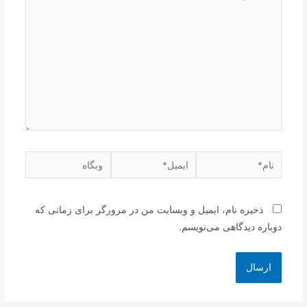
بنویسید…
نام*
ایمیل*
وبگاه
ذخیره نام، ایمیل و وبسایت من در مرورگر برای زمانی که
دوباره دیدگاهی می‌نویسم.