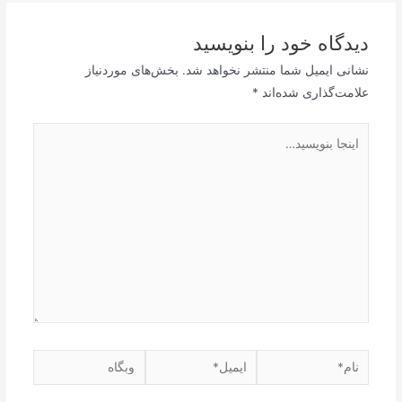
دیدگاه‌ خود را بنویسید
نشانی ایمیل شما منتشر نخواهد شد.
بخش‌های موردنیاز
علامت‌گذاری شده‌اند
*
اینجا
بنویسید…
نام*
ایمیل*
وبگاه