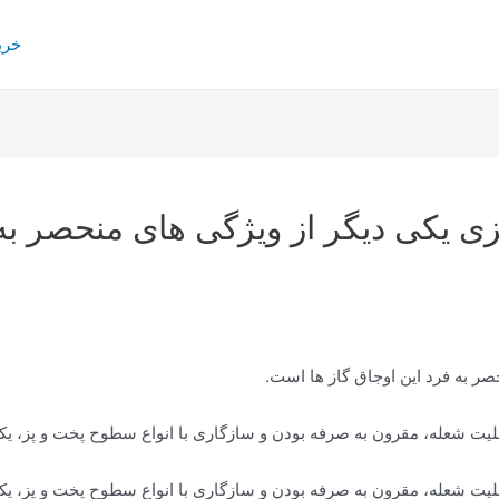
خری
 یکی دیگر از ویژگی های منحصر به ف
ر به فرد این اوجاق گاز ها است.
لیت شعله، مقرون به صرفه بودن و سازگاری با انواع سطوح پخت و پز، یکی
یت شعله، مقرون به صرفه بودن و سازگاری با انواع سطوح پخت و پز، یکی ا