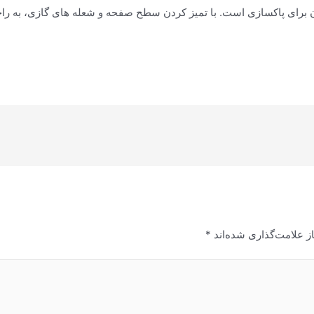
رای پاکسازی است. با تمیز کردن سطح صفحه و شعله های گازی، به راحتی م
ز علامت‌گذاری شده‌اند
*