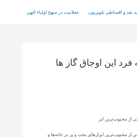
د نقد و اقساطی تلویزیون
عقلانیت در منهج اولیاء الهی
رد این اوجاق گاز ها
 از محبوب‌ترین ابز
ز محبوب‌ترین ابزارهای پخت و پز در خانه‌ها و