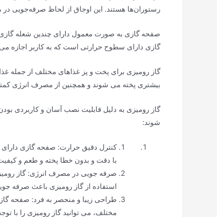
رستوران‌ها هستند. این اوجاق از لحاظ صرفه‌جویی در م
صفحه گازی به صورت معمول دارای چندین شعله گازی اس
گازی دارای سطوح حرارتی است که به کاربر اجازه می د
گاز رومیزی برای پخت و پز غذاهای مختلف از جمله غذا
بیشتری پخته می شوند و همچنین از مصرف انرژی کمتری
گاز رومیزی به دلیل قابلیت نصب آسان و کاربردی بودن
شوند:
کنترل دقیق حرارت: صفحه گازی دارای شع
با دقت و بدون خطا پخته و طعم و کیفیت
صرفه جویی در مصرف انرژی: گاز رومیزی 
استفاده از گاز رومیزی باعث صرفه جوی
طراحی زیبا و منحصر به فرد: صفحه گازی 
مختلف، می توانید گاز رومیزی را با توجه