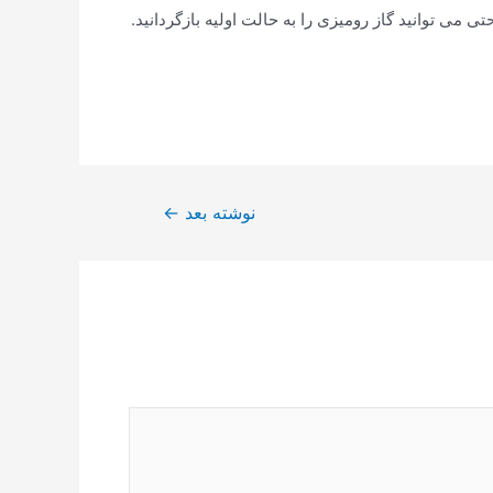
ی توانید گاز رومیزی را به حالت اولیه بازگردانید.
نوشته بعد
←