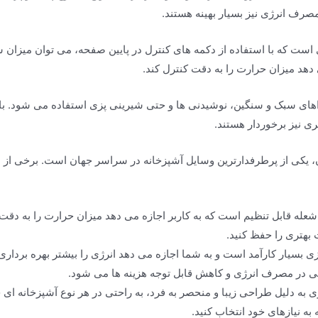
صرف انرژی نیز بسیار بهینه هستند.
ت که با استفاده از دکمه های کنترل در پایین صفحه، می توان میزان ش
هد میزان حرارت را به دقت کنترل کند.
های سبک و سنگین، نوشیدنی ها و حتی شیرینی پزی استفاده می شود. با ا
 نیز برخوردار هستند.
، یکی از پرطرفدارترین وسایل آشپزخانه در سراسر جهان است. برخی از م
له قابل تنظیم است که به کاربر اجازه می دهد میزان حرارت را به دقت کن
 بهتری را حفظ کنید.
بسیار کارآمد است و به شما اجازه می دهد انرژی را بیشتر بهره برداری 
ی در مصرف انرژی و کاهش قابل توجه هزینه ها می شود.
به دلیل طراحی زیبا و منحصر به فرد، به راحتی در هر نوع آشپزخانه ای جا
 به نیازهای خود انتخاب کنید.