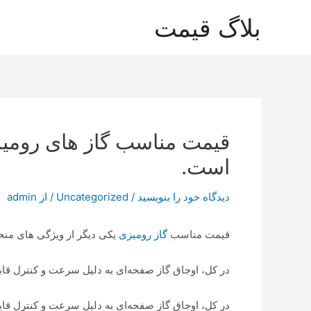
رش
بلاگ قیمت
ه
حتوا
قیمت مناسب گاز های رومیزی
است.
دیدگاه‌ خود را بنویسید
/
Uncategorized
/ از
admin
قیمت مناسب
گاز رومیزی
یکی دیگر از ویژگی های منحص
در کل، اوجاق گاز صفحه‌ای به دلیل سرعت و کنترل قاب
در کل، اوجاق گاز صفحه‌ای به دلیل سرعت و کنترل قابل