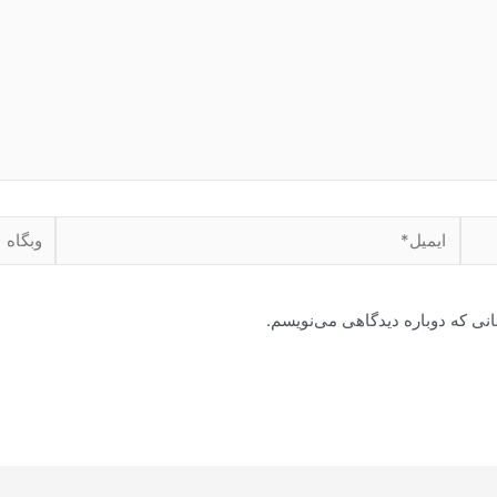
ایمیل*
وبگاه
انی که دوباره دیدگاهی می‌نویسم.