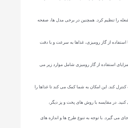
عله را تنظیم کرد. همچنین در برخی مدل ها، صفحه
ستفاده از گاز رومیزی، غذاها به سرعت و با دقت
زایای استفاده از گاز رومیزی شامل موارد زیر می
ترل کند. این امکان به شما کمک می کند تا غذاها را
کنید. در مقایسه با روش های پخت و پز دیگر،
ی می گیرد. با توجه به تنوع طرح ها و اندازه های