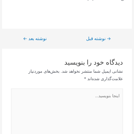
→
راهبری
نوشته قبل
نوشته بعد
←
نوشته
دیدگاه‌ خود را بنویسید
نشانی ایمیل شما منتشر نخواهد شد.
بخش‌های موردنیاز
علامت‌گذاری شده‌اند
*
اینجا
بنویسید…