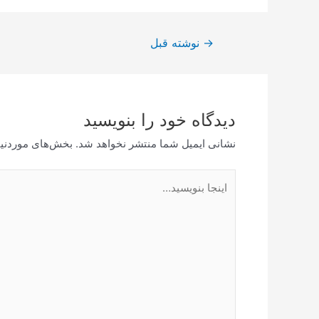
راهبری
→
نوشته قبل
نوشته
دیدگاه‌ خود را بنویسید
نشانی ایمیل شما منتشر نخواهد شد.
بخش‌های موردنیا
اینجا
بنویسید…