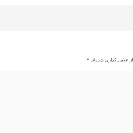
ز علامت‌گذاری شده‌اند
*