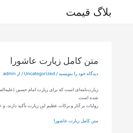
رش
بلاگ قیمت
ه
حتوا
متن کامل زیارت عاشورا
دیدگاه‌ خود را بنویسید
/
Uncategorized
/ از
admin
زیارت‌نامه‌ای است که برای زیارت امام حسین (علیه‌الس
شده است.
روایات بر آثار و برکات عظیم این زیارت تأکید دارند، و 
متن کامل زیارت عاشورا