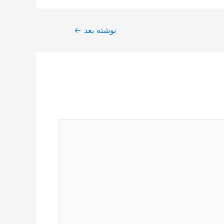
نوشته بعد
←