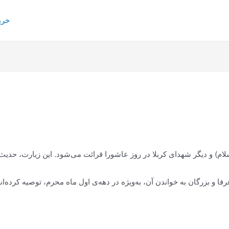
خری
لام) و دیگر شهدای کربلا در روز عاشورا قرائت می‌شود. این زیارت، حدیث 
عرفا و بزرگان به خواندن آن، به‌ویژه در دهه‌ی اول ماه محرم، توصیه کرده‌ا