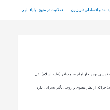
د نقد و اقساطی تلویزیون
عقلانیت در منهج اولیاء الهی
قدسی بوده و از امام محمدباقر (علیه‌السلام) نقل
ند؛ چراکه از نظر معنوی و روحی تأثیر بسزایی دارد.