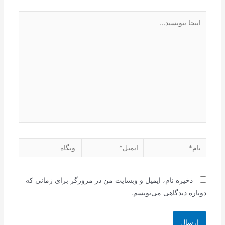
اینجا
بنویسید…
نام*
ایمیل*
وبگاه
ذخیره نام، ایمیل و وبسایت من در مرورگر برای زمانی که
دوباره دیدگاهی می‌نویسم.