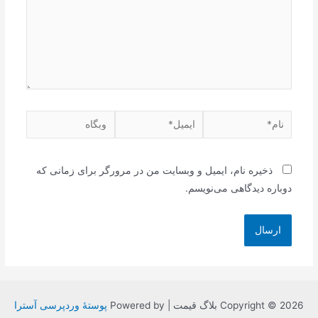
نام*
ایمیل*
وبگاه
ذخیره نام، ایمیل و وبسایت من در مرورگر برای زمانی که
دوباره دیدگاهی می‌نویسم.
Copyright © 2026 بلاگ قیمت | Powered by
پوستهٔ وردپرسی آسترا