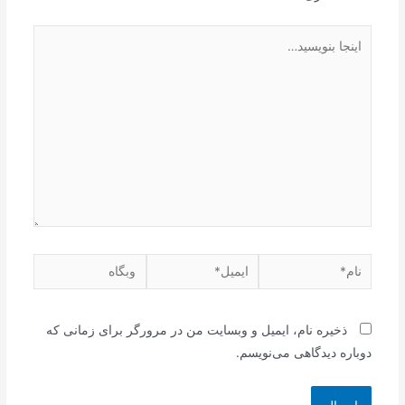
اینجا
بنویسید…
نام*
ایمیل*
وبگاه
ذخیره نام، ایمیل و وبسایت من در مرورگر برای زمانی که
دوباره دیدگاهی می‌نویسم.