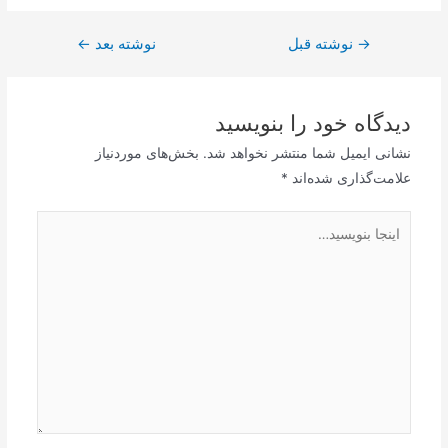
→
راهبری
نوشته قبل
نوشته بعد
←
نوشته
دیدگاه‌ خود را بنویسید
نشانی ایمیل شما منتشر نخواهد شد.
بخش‌های موردنیاز
علامت‌گذاری شده‌اند
*
اینجا
بنویسید…