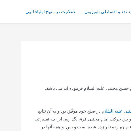
د نقد و اقساطی تلویزیون
عقلانیت در منهج اولیاء الهی
سن مجتبی علیه السلام فرموده اند می باشد.
بی علیه السّلا
م در صلح خود موفّق بود و به آن نتایج
 بین حركت امام مجتبی فرق بگذاریم. این چه تعبیراتی
 چهارده نفر زده شده است و بس. و همه آنها در