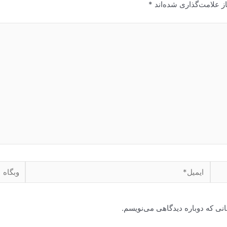
ز علامت‌گذاری شده‌اند
*
ایمیل*
وبگاه
انی که دوباره دیدگاهی می‌نویسم.