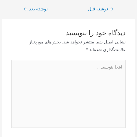
→
راهبری
نوشته قبل
نوشته بعد
←
نوشته
دیدگاه‌ خود را بنویسید
نشانی ایمیل شما منتشر نخواهد شد.
بخش‌های موردنیاز
علامت‌گذاری شده‌اند
*
اینجا
بنویسید…