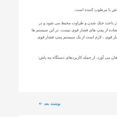
پاش یا مرطوب کننده است.
باز باعث خنک شدن و طراوت محیط می شود و در
ده از پمپ های فشار قوی نیست. در این سیستم ها
حال ، در سیستم های فشار قوی ، لازم است از یک سیستم پمپ فشار قوی
ن می آورد. از جمله کاربردهای دستگاه مه پاش:
نوشته بعد
←