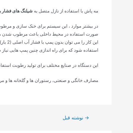
مه پاش با استفاده از نازل متصل به
شیلنگ های فشار با
در بیشتر موارد ، این سیستم برای خنک سازی و مرط
صورت استفاده در محیط داخلی باعث مرطوب شدن محیط
این ک
استفاده شود که برای راه اندازی چنین پمپ هایی نیاز د
این دستگاه در صنایع مختلف برای تولید رطوبت استفاد
مصارف خانگی و صنعتی، رستوران ها و گلخانه ها و مر
راهبری
→
نوشته قبل
نوشته