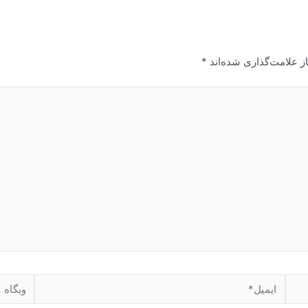
ز علامت‌گذاری شده‌اند
*
ایمیل*
وبگاه