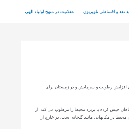
د نقد و اقساطی تلویزیون
عقلانیت در منهج اولیاء الهی
یاهان خطرناک است. در تابستان برای افزایش رطوبت و سرمایش و در زمستان برای
یاهان خیس کرده یا بریزد محیط را مرطوب می کند. از
یط در مکانهایی مانند گلخانه است. در خارج از