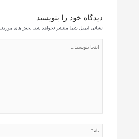
دیدگاه‌ خود را بنویسید
نشانی ایمیل شما منتشر نخواهد شد.
بخش‌های موردنیا
اینجا
بنویسید…
نام*