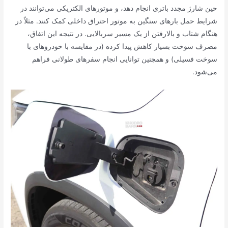
حین شارژ مجدد باتری انجام دهد، و موتورهای الکتریکی می‌توانند در
شرایط حمل بارهای سنگین به موتور احتراق داخلی کمک کنند. مثلاً در
هنگام شتاب و بالارفتن از یک مسیر سربالایی. در نتیجه این اتفاق،
مصرف سوخت بسیار کاهش پیدا کرده (در مقایسه با خودروهای با
سوخت فسیلی) و همچنین توانایی انجام سفرهای طولانی فراهم
می‌شود.