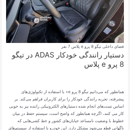
فضای داخلی تیگو 8 پرو e پلاس 7 نفر
دستیار رانندگی خودکار ADAS در تیگو
8 پرو e پلاس
همانطور که می‌دانیم تیگو 8 پرو e+ با استفاده از تکنولوژی‌های
پیشرفته، تجربه رانندگی خودکار را برای کاربران فراهم می‌کند. بر
اساس تست‌های انجام شده دستیارهای الکترونیکی راننده نیز به خوبی
کار می کنند، اگرچه همانطور که واضح است، سیستم حفظ در میان
خطوط با وضعیت نامساعد خیابان‌های کشور و خط کشی‌هایی که
ناگهانی قطع می‌شود مشکل دارد. این خودرو با استفاده از سیستم‌های