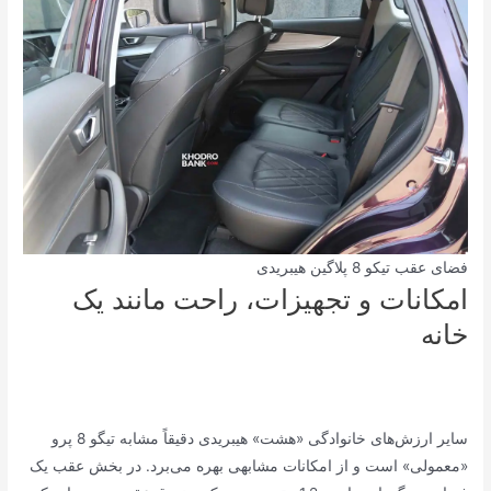
فضای عقب تیکو 8 پلاگین هیبریدی
امکانات و تجهیزات، راحت مانند یک
خانه
سایر ارزش‌های خانوادگی «هشت» هیبریدی دقیقاً مشابه تیگو 8 پرو
«معمولی» است و از امکانات مشابهی بهره می‌برد. در بخش عقب یک