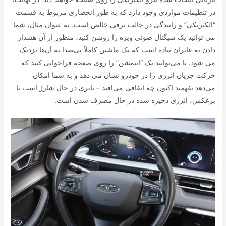
در تنظیمات مواردی وجود دارد که به طور انحصاری مربوط به قسمت
“الکتریکی” و رانندگی در حالت برقی خالص است. به عنوان مثال، شما
می توانید یک سیگنال صوتی ویژه را روشن کنید، منظور از آن هشدار
دادن به عابران پیاده است که یک ماشین کاملاً بی‌صدا به آن‌ها نزدیک
می شود. یا می‌توانید یک “انیمشن” را روی صفحه فراخوانی کنید که
حرکت جریان انرژی را در خودرو نشان می دهد و به شما امکان
می‌دهد بفهمید اکنون چه اتفاقی می‌افتد – باتری در حال شارژ است یا
برعکس، انرژی ذخیره شده در حال مصرف شدن است.