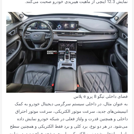
نمایش 12.3 اینچی از ماهیت هیبریدی خودرو صحبت می‌کنند.
فضای داخلی تیگو 8 پرو e پلاس
به عنوان مثال، در داخلی سیستم سرگرمی دیجیتال خودرو به کمک
انیمیشن‌های جدید، سرعت موتور الکتریکی، سرعت موتور احتراق
داخلی و همچنین قدرت و ولتاژ فعلی در شبکه خودرو نمایش داده
می‌شود. در هر دو نوع، برد کلی و برد فقط الکتریکی و همچنین سطح
بازیابی انتخاب شده نیرو الکتریکی را روی صفحه خواهید دید. در نهایت،