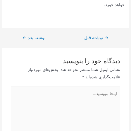
خواهد خورد.
→
راهبری
نوشته قبل
نوشته بعد
←
نوشته
دیدگاه‌ خود را بنویسید
نشانی ایمیل شما منتشر نخواهد شد.
بخش‌های موردنیاز
علامت‌گذاری شده‌اند
*
اینجا
بنویسید…