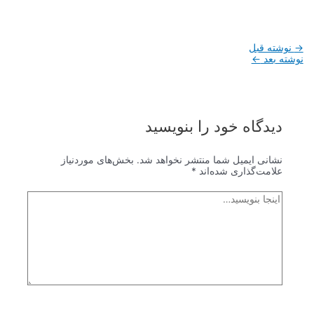
راهبری
→
نوشته قبل
نوشته
نوشته بعد
←
دیدگاه‌ خود را بنویسید
نشانی ایمیل شما منتشر نخواهد شد.
بخش‌های موردنیاز
علامت‌گذاری شده‌اند
*
اینجا
بنویسید…