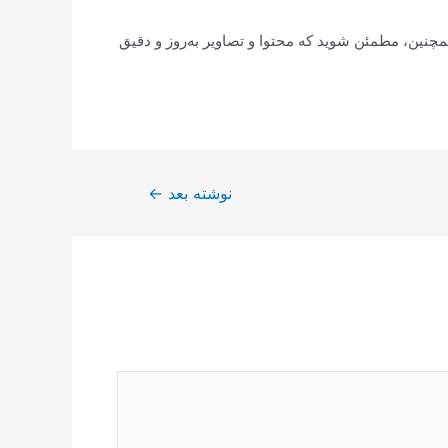
چنین، مطمئن شوید که محتوا و تصاویر به‌روز و دقیق
نوشته بعد
←