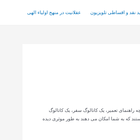
د نقد و اقساطی تلویزیون
عقلانیت در منهج اولیاء الهی
ه راهنمای تعمیر، یک کاتالوگ سفر، یک کاتالوگ
ستند که به شما امکان می دهند به طور موثری دیده