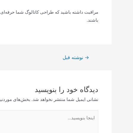
مراقبت داشته باشید که طراحی کاتالوگ شما حرفه‌ای و 
باشند.
راهبری
→
نوشته قبل
نوشته
دیدگاه‌ خود را بنویسید
نشانی ایمیل شما منتشر نخواهد شد.
بخش‌های موردنیا
اینجا
بنویسید…