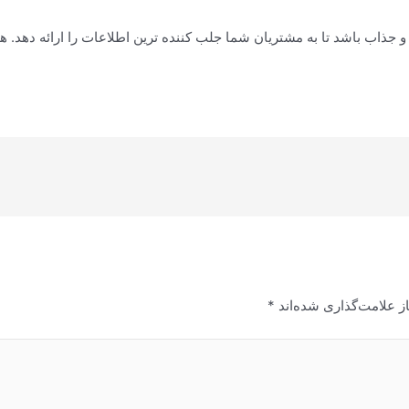
جذاب باشد تا به مشتریان شما جلب کننده ترین اطلاعات را ارائه دهد. هم
ز علامت‌گذاری شده‌اند
*