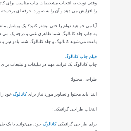
را افزایش می دهد و آن را به صورت حرفه ای برجسته 
به چاپ جلد کاتالوگ شما ظاهری غنی و درجه یک می دهد
باعث می‌شوند کاتالوگ و جلد کاتالوگ شما بادوام‌تر با
فیلم چاپ کاتالوگ
چاپ کاتالوگ یک فرآیند مهم در تبلیغات و تبلیغات برای
طراحی محتوا:
ابتدا باید محتوا و تصاویر مورد نیاز برای
کاتالوگ
خود را 
انتخاب طراحی گرافیکی:
برای طراحی گرافیکی
کاتالوگ
خود، می‌توانید با یک طراح گ