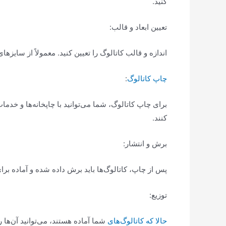
کنید.
تعیین ابعاد و قالب:
اندازه و قالب کاتالوگ را تعیین کنید. معمولاً از سایزهای معمولی مثل A4 یا A5 استفاده می‌شود، اما می‌توانید ابع
چاپ کاتالوگ
:
برای چاپ کاتالوگ، شما می‌توانید با چاپخانه‌ها و خدم
کنند.
برش و انتشار:
پس از چاپ، کاتالوگ‌ها باید برش داده شده و آماده برای ت
توزیع:
حالا که کاتالوگ‌های
شما آماده هستند، می‌توانید آن‌ها 