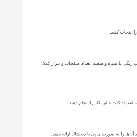
چاپ رنگی یا سیاه و سفید، تعداد صفحات و تیراژ کمک
عتماد کنید تا این کار را انجام دهند.
ن‌ها را به صورت چاپی یا دیجیتال ارائه دهید.