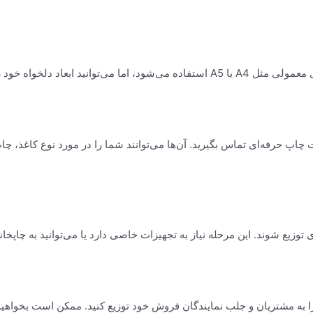
اد دلخواه خود را انتخاب کنید.
ات چاپ حرفه‌ای تماس بگیرید. آن‌ها می‌توانند شما را در مورد نوع کاغذ، 
وزیع شوند. این مرحله نیاز به تجهیزات خاصی دارد یا می‌توانید به چاپخانه ا
را به مشتریان و جلب نمایندگان فروش خود توزیع کنید. ممکن است بخواهید آ