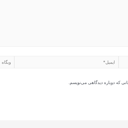
ایمیل*
وبگاه
انی که دوباره دیدگاهی می‌نویسم.