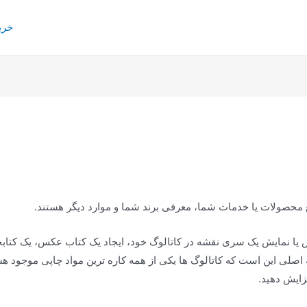
خری
لیغ محصولات یا خدمات شما، معرفی برند شما و موارد دیگر هستند.
ش یا نمایش یک سری نقشه در کاتالوگ خود، ایجاد یک کتاب عکس، یک کتابچ
ته اصلی این است که کاتالوگ ها یکی از همه کاره ترین مواد چاپی موجود ه
زایش دهید.