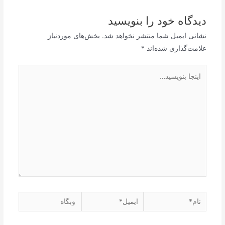
دیدگاه‌ خود را بنویسید
نشانی ایمیل شما منتشر نخواهد شد.
بخش‌های موردنیاز
علامت‌گذاری شده‌اند
*
اینجا
بنویسید…
نام*
ایمیل*
وبگاه