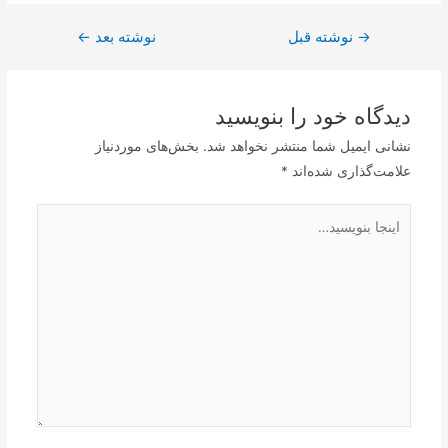
→
راهبری
نوشته قبل
نوشته بعد
←
نوشته
دیدگاه‌ خود را بنویسید
نشانی ایمیل شما منتشر نخواهد شد.
بخش‌های موردنیاز
علامت‌گذاری شده‌اند
*
اینجا
بنویسید…